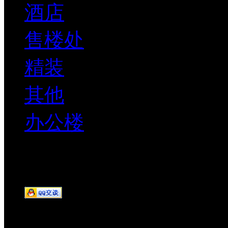
酒店
售楼处
精装
其他
办公楼
在线客服
工作时间