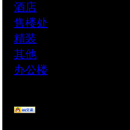
酒店
售楼处
精装
其他
办公楼
在线客服
工作时间